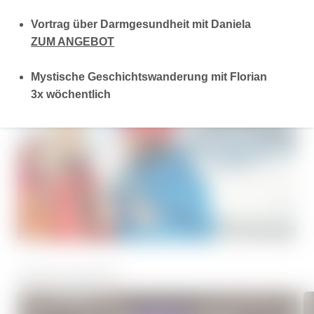
Vortrag über Darmgesundheit mit Daniela
ZUM ANGEBOT
Mystische Geschichtswanderung mit Florian
3x wöchentlich
WEITERE ANGEBOTE