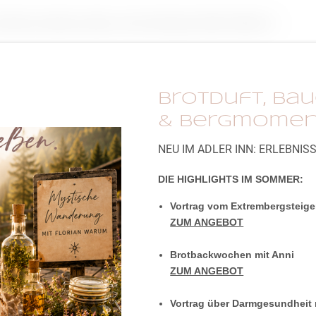
m Resort erworben werden, exkl. Ausrüstung, Rodel, Einkehr in
Brotduft, Ba
& Bergmome
NEU IM ADLER INN: ERLEBNISS
DIE HIGHLIGHTS IM SOMMER:
Vortrag vom Extrembergsteiger
ZUM ANGEBOT
Brotbackwochen mit Anni
ZUM ANGEBOT
Vortrag über Darmgesundheit 