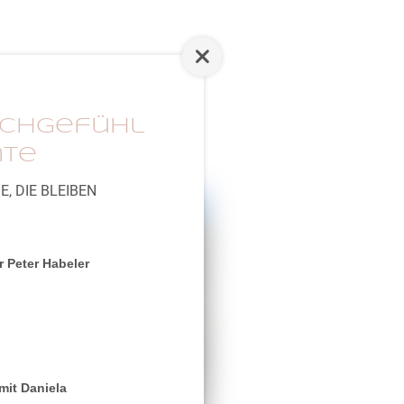
uchgefühl
nte
E, DIE BLEIBEN
 Peter Habeler
mit Daniela